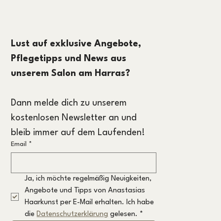
Lust auf exklusive Angebote, 
Pflegetipps und News aus 
unserem Salon am Harras?
Dann melde dich zu unserem 
kostenlosen Newsletter an und 
bleib immer auf dem Laufenden!
Email
*
Ja, ich möchte regelmäßig Neuigkeiten, 
Angebote und Tipps von Anastasias 
Haarkunst per E-Mail erhalten. Ich habe 
die 
Datenschutzerklärung
 gelesen.
*