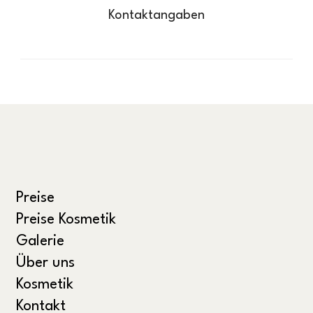
Kontaktangaben
Preise
Preise Kosmetik
Galerie
Über uns
Kosmetik
Kontakt