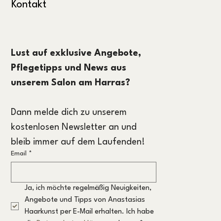
Kontakt
Lust auf exklusive Angebote, 
Pflegetipps und News aus 
unserem Salon am Harras?
Dann melde dich zu unserem 
kostenlosen Newsletter an und 
bleib immer auf dem Laufenden!
Email
*
Ja, ich möchte regelmäßig Neuigkeiten, 
Angebote und Tipps von Anastasias 
Haarkunst per E-Mail erhalten. Ich habe 