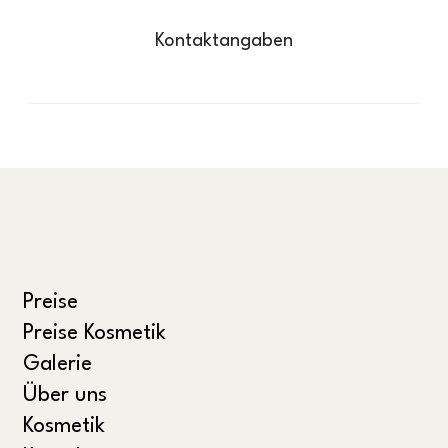
Kontaktangaben
Preise
Preise Kosmetik
Galerie
Über uns
Kosmetik