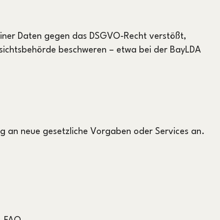
deiner Daten gegen das DSGVO-Recht verstößt,
fsichtsbehörde beschweren – etwa bei der BayLDA
g an neue gesetzliche Vorgaben oder Services an.