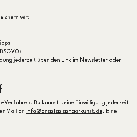
eichern wir:
ipps
 a DSGVO)
dung jederzeit über den Link im Newsletter oder
f
‑Verfahren. Du kannst deine Einwilligung jederzeit
er Mail an
info@anastasiashaarkunst.de
. Eine