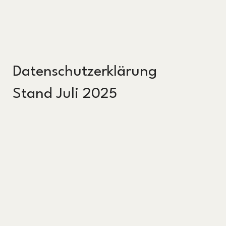
Datenschutzerklärung
Stand Juli 2025