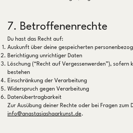
7. Betroffenenrechte
Du hast das Recht auf:
Auskunft über deine gespeicherten personenbezo
Berichtigung unrichtiger Daten
Löschung (“Recht auf Vergessenwerden”), sofern k
bestehen
Einschränkung der Verarbeitung
Widerspruch gegen Verarbeitung
Datenübertragbarkeit
Zur Ausübung deiner Rechte oder bei Fragen zum D
info@anastasiashaarkunst.de
.