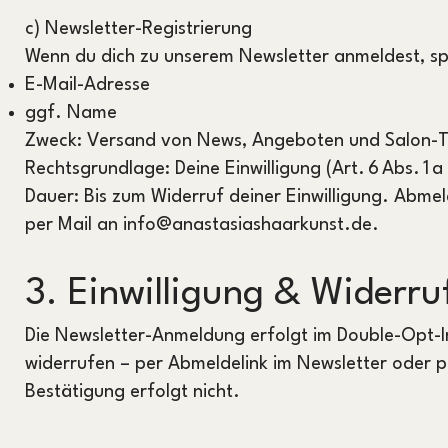
c) Newsletter-Registrierung
Wenn du dich zu unserem Newsletter anmeldest, sp
E-Mail-Adresse
ggf. Name
Zweck: Versand von News, Angeboten und Salon-T
Rechtsgrundlage: Deine Einwilligung (Art. 6 Abs. 1
Dauer: Bis zum Widerruf deiner Einwilligung. Abmel
per Mail an info@anastasiashaarkunst.de.
3. Einwilligung & Widerru
Die Newsletter-Anmeldung erfolgt im Double-Opt-In
widerrufen – per Abmeldelink im Newsletter oder p
Bestätigung erfolgt nicht.