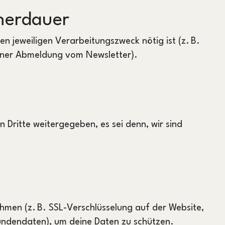
herdauer
en jeweiligen Verarbeitungszweck nötig ist (z. B.
einer Abmeldung vom Newsletter).
 Dritte weitergegeben, es sei denn, wir sind
hmen (z. B. SSL-Verschlüsselung auf der Website,
Kundendaten), um deine Daten zu schützen.