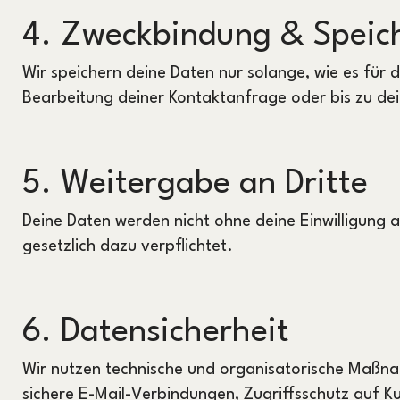
4. Zweckbindung & Speic
Wir speichern deine Daten nur solange, wie es für d
Bearbeitung deiner Kontaktanfrage oder bis zu d
5. Weitergabe an Dritte
Deine Daten werden nicht ohne deine Einwilligung an
gesetzlich dazu verpflichtet.
6. Datensicherheit
Wir nutzen technische und organisatorische Maßna
sichere E-Mail-Verbindungen, Zugriffsschutz auf 