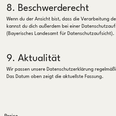
8. Beschwerderecht
Wenn du der Ansicht bist, dass die Verarbeitung 
kannst du dich außerdem bei einer Datenschutzau
(Bayerisches Landesamt für Datenschutzaufsicht).
9. Aktualität
Wir passen unsere Datenschutzerklärung regelmäßi
Das Datum oben zeigt die aktuellste Fassung.