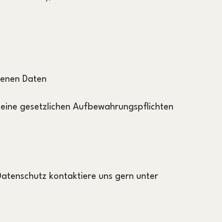
genen Daten
eine gesetzlichen Aufbewahrungspflichten
atenschutz kontaktiere uns gern unter