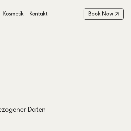
Book Now
Kosmetik
Kontakt
ezogener Daten