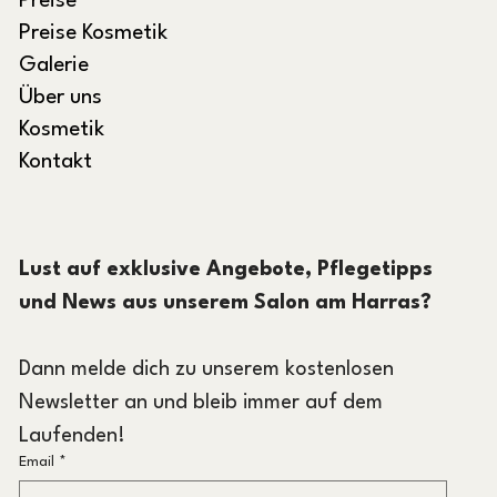
Preise
Preise Kosmetik
Galerie
Über uns
Kosmetik
Kontakt
Lust auf exklusive Angebote, Pflegetipps 
und News aus unserem Salon am Harras?
Dann melde dich zu unserem kostenlosen 
Newsletter an und bleib immer auf dem 
Laufenden!
Email
*