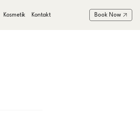
Book Now
Kosmetik
Kontakt