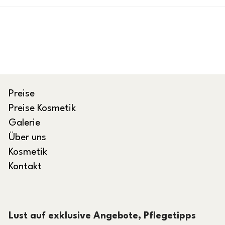
Preise
Preise Kosmetik
Galerie
Über uns
Kosmetik
Kontakt
Lust auf exklusive Angebote, Pflegetipps 