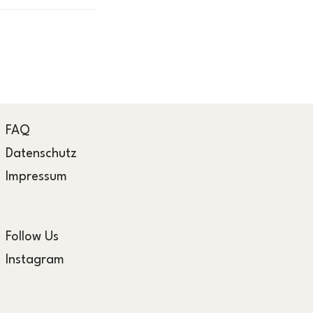
FAQ
Datenschutz
Impressum
Follow Us
Instagram