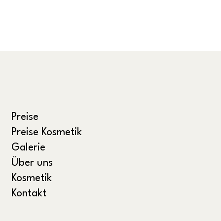
Preise
Preise Kosmetik
Galerie
Über uns
Kosmetik
Kontakt