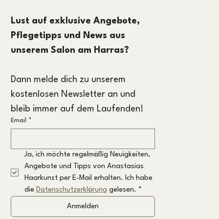
Lust auf exklusive Angebote, 
Pflegetipps und News aus 
unserem Salon am Harras?
Dann melde dich zu unserem 
kostenlosen Newsletter an und 
bleib immer auf dem Laufenden!
Email
*
Ja, ich möchte regelmäßig Neuigkeiten, 
Angebote und Tipps von Anastasias 
Haarkunst per E-Mail erhalten. Ich habe 
die 
Datenschutzerklärung
 gelesen.
*
Anmelden